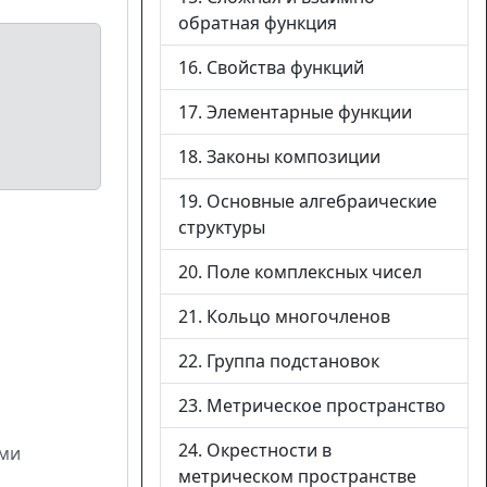
обратная функция
16. Свойства функций
17. Элементарные функции
18. Законы композиции
19. Основные алгебраические
структуры
20. Поле комплексных чисел
21. Кольцо многочленов
22. Группа подстановок
23. Метрическое пространство
24. Окрестности в
ами
метрическом пространстве