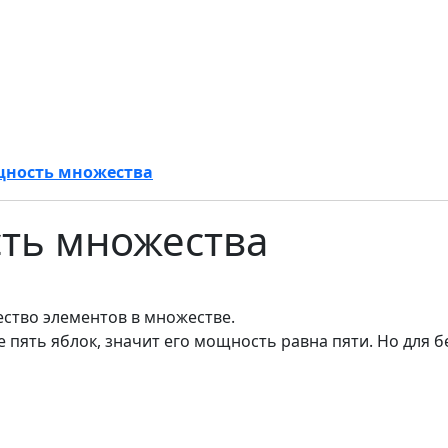
ность множества
ть множества
ство элементов в множестве.
е пять яблок, значит его мощность равна пяти. Но для 