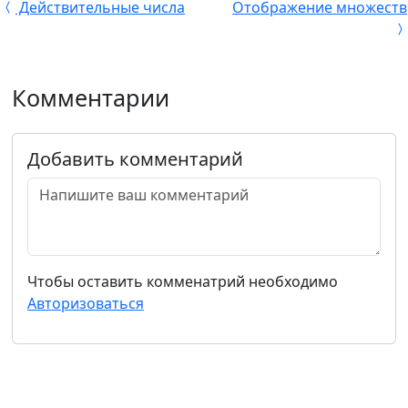
Действительные числа
Отображение множеств
Комментарии
Добавить комментарий
Чтобы оставить комменатрий необходимо
Авторизоваться