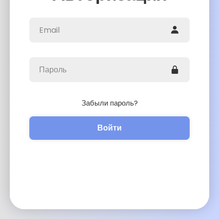
Забыли пароль?
Войти