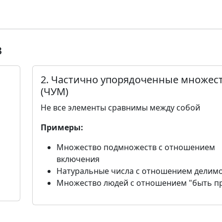
в
2. Частично упорядоченные множес
(ЧУМ)
Не все элементы сравнимы между собой
Примеры:
Множество подмножеств с отношением
включения
Натуральные числа с отношением делим
Множество людей с отношением "быть п