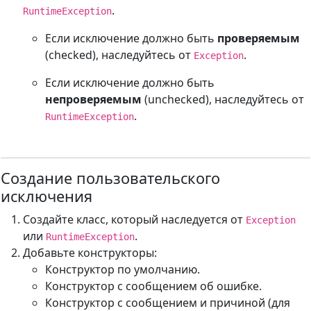
.
RuntimeException
Если исключение должно быть
проверяемым
(checked), наследуйтесь от
.
Exception
Если исключение должно быть
непроверяемым
(unchecked), наследуйтесь от
.
RuntimeException
Создание пользовательского
исключения
Создайте класс, который наследуется от
Exception
или
.
RuntimeException
Добавьте конструкторы:
Конструктор по умолчанию.
Конструктор с сообщением об ошибке.
Конструктор с сообщением и причиной (для