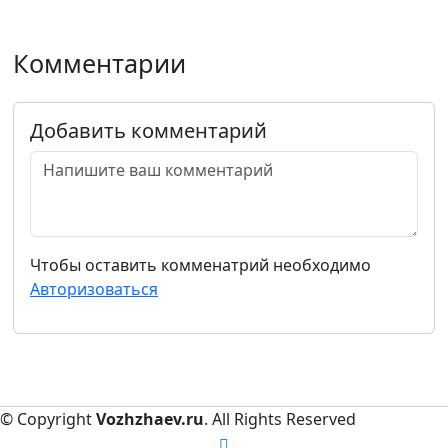
Комментарии
Добавить комментарий
Чтобы оставить комменатрий необходимо
Авторизоваться
© Copyright
Vozhzhaev.ru
. All Rights Reserved