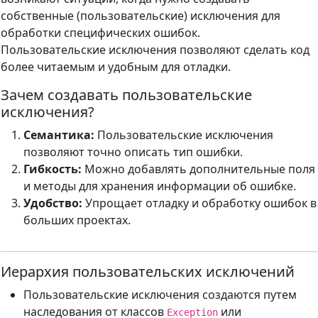
собственные (пользовательские) исключения для
обработки специфических ошибок.
Пользовательские исключения позволяют сделать код
более читаемым и удобным для отладки.
Зачем создавать пользовательские
исключения?
Семантика:
Пользовательские исключения
позволяют точно описать тип ошибки.
Гибкость:
Можно добавлять дополнительные поля
и методы для хранения информации об ошибке.
Удобство:
Упрощает отладку и обработку ошибок в
больших проектах.
Иерархия пользовательских исключений
Пользовательские исключения создаются путем
наследования от классов
или
Exception