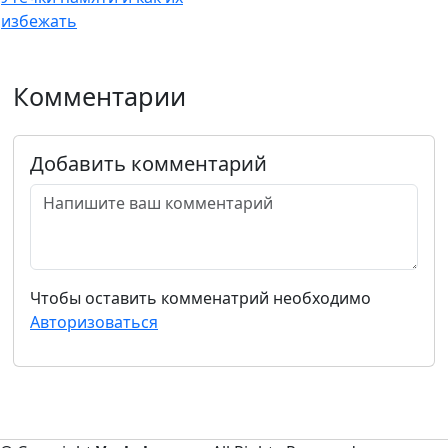
избежать
Комментарии
Добавить комментарий
Чтобы оставить комменатрий необходимо
Авторизоваться