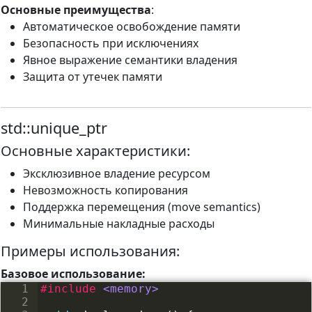
Основные преимущества
:
Автоматическое освобождение памяти
Безопасность при исключениях
Явное выражение семантики владения
Защита от утечек памяти
std::unique_ptr
Основные характеристики:
Эксклюзивное владение ресурсом
Невозможность копирования
Поддержка перемещения (move semantics)
Минимальные накладные расходы
Примеры использования:
Базовое использование:
1
#include
 <memory>
2