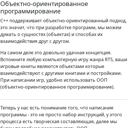
Объектно-ориентированное
программирование
C++ поддерживает объектно-ориентированный подход,
это значит, что при разработке программ, мы можем
думать о сущностях (объектах) и способах их
взаимодействия друг с другом.
На самом деле это довольно удачная концепция.
Вспомните любую компьютерную игру жанра RTS, ваши
игровые юниты являются объектами которые
взаимодействуют с другими юнитами и постройками.
При написании игр, удобно использовать ООП
(объектно-ориентированное программирование).
Теперь у нас есть понимание того, что написание
программы - это не просто набор инструкций, у этого
процесса есть творческая составляющая, далее мы