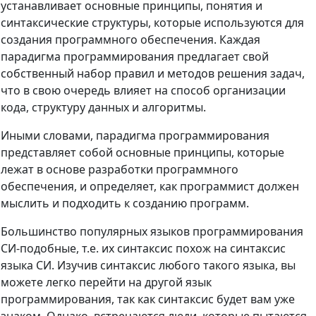
устанавливает основные принципы, понятия и
синтаксические структуры, которые используются для
создания программного обеспечения. Каждая
парадигма программирования предлагает свой
собственный набор правил и методов решения задач,
что в свою очередь влияет на способ организации
кода, структуру данных и алгоритмы.
Иными словами, парадигма программирования
представляет собой основные принципы, которые
лежат в основе разработки программного
обеспечения, и определяет, как программист должен
мыслить и подходить к созданию программ.
Большинство популярных языков программирования
СИ-подобные, т.е. их синтаксис похож на синтаксис
языка СИ. Изучив синтаксис любого такого языка, вы
можете легко перейти на другой язык
программирования, так как синтаксис будет вам уже