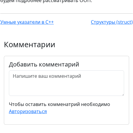
будем подробнее рассматривать ООП.
Умные указатели в С++
Структуры (struct)
Комментарии
Добавить комментарий
Чтобы оставить комменатрий необходимо
Авторизоваться