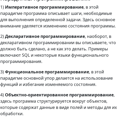
1)
Императивное программирование
, в этой
парадигме программа описывает шаги, необходимые
для выполнения определенной задачи. Здесь основное
внимание уделяется изменению состояния программы.
2)
Декларативное программирование
, наоборот, в
декларативном программировании вы описываете, что
должно быть сделано, а не как это делать. Примеры
включают SQL и некоторые языки функционального
программирования.
3)
Функциональное программирование
, в этой
парадигме основной упор делается на использование
функций и избегание изменяемого состояния.
4)
Объектно-ориентированное программирование
,
здесь программа структурируется вокруг объектов,
которые содержат данные в виде полей и методы для их
обработки.