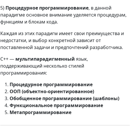
5)
Процедурное программирование
, в данной
парадигме основное внимание уделяется процедурам,
функциям и блокам кода.
Каждая из этих парадигм имеет свои преимущества и
недостатки, и выбор конкретной зависит от
поставленной задачи и предпочтений разработчика.
C++ —
мультипарадигменный
язык,
поддерживающий несколько стилей
программирования:
Процедурное программирование
ООП (объектно-ориентированное)
Обобщенное программирование (шаблоны)
Функциональное программирование
Метапрограммирование