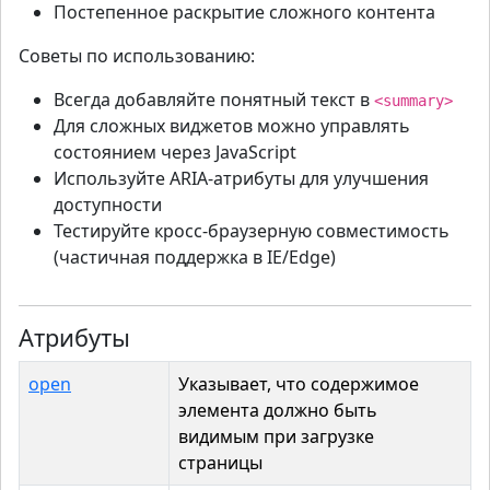
Постепенное раскрытие сложного контента
Советы по использованию:
Всегда добавляйте понятный текст в
<summary>
Для сложных виджетов можно управлять
состоянием через JavaScript
Используйте ARIA-атрибуты для улучшения
доступности
Тестируйте кросс-браузерную совместимость
(частичная поддержка в IE/Edge)
Атрибуты
open
Указывает, что содержимое
элемента должно быть
видимым при загрузке
страницы