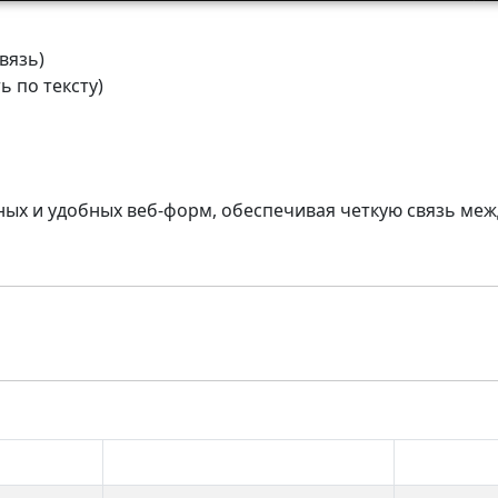
вязь)
 по тексту)
ых и удобных веб-форм, обеспечивая четкую связь меж