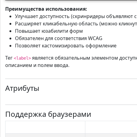
Преимущества использования:
Улучшает доступность (скринридеры объявляют с
Расширяет кликабельную область (можно кликнуть
Повышает юзабилити форм
Обязателен для соответствия WCAG
Позволяет кастомизировать оформление
Тег
является обязательным элементом доступн
<label>
описанием и полем ввода.
Атрибуты
Поддержка браузерами